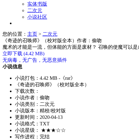
实体书版
二次元
小说社区
您的位置：
主页
>
二次元
《奇迹的召唤师》（校对版全本）作者：偷吻
魔术的才能是一流，但体能的方面是废材？ 召唤的使魔可以是
立即下载
(4.42 MB)
无病毒，无广告，无恶意插件
小说信息
小说打包：4.42 MB -《rar》
《奇迹的召唤师》（校对版全本）
下载次数：
小说作者：偷吻
小说类别：二次元
小说版本：
精校/校对
版
更新时间：2020-04-13
小说格式：TXT
小说星级： ★★★☆☆
写作进程：
完结