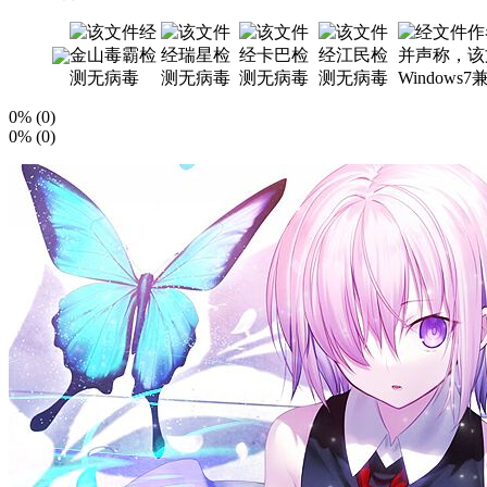
0%
(
0
)
0%
(
0
)