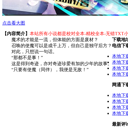
点击看大图
【内容简介】
本站所有小说都是校对全本-精校全本-无错TXT小说.网址:
魔术的才能是一流，但体能的方面是废材？
下载地
召唤的使魔可以是成千上万，但自己是独守后方？
电信下
对此，只想说一句话。
本地下
“那都不是事！”
本地下
这是得到奇迹，亦对奇迹珍爱有加的少年的故事。
本地下
“只要有使魔（同伴），我便是无敌！”
本地下
网通下
本地下
本地下
本地下
本地下
最新评