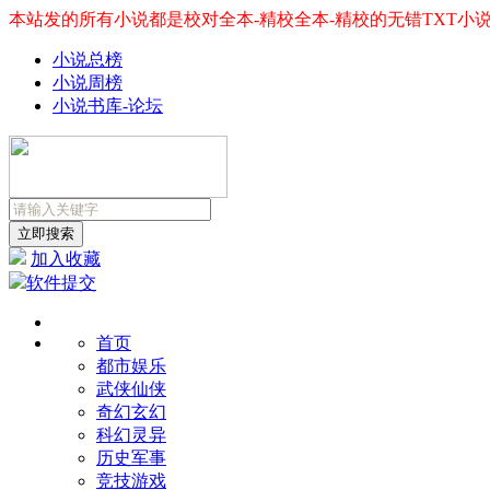
本站发的所有小说都是校对全本-精校全本-精校的无错TXT小
小说总榜
小说周榜
小说书库-论坛
加入收藏
软件提交
首页
都市娱乐
武侠仙侠
奇幻玄幻
科幻灵异
历史军事
竞技游戏