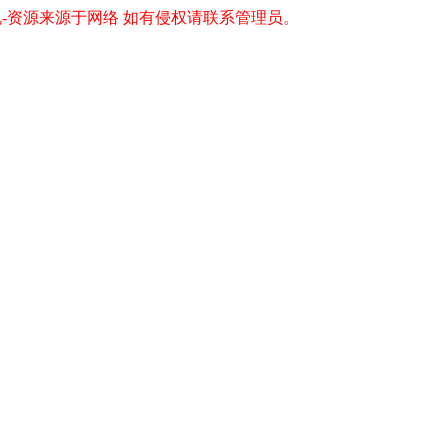
说-资源来源于网络 如有侵权请联系管理员。