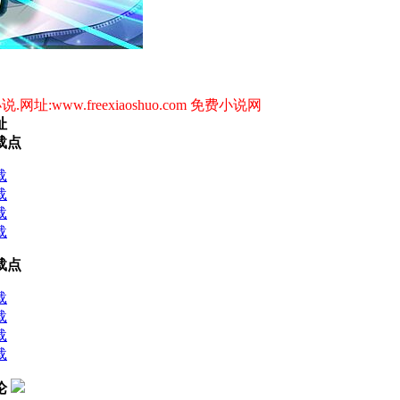
www.freexiaoshuo.com 免费小说网
址
载点
载
载
载
载
载点
载
载
载
载
论