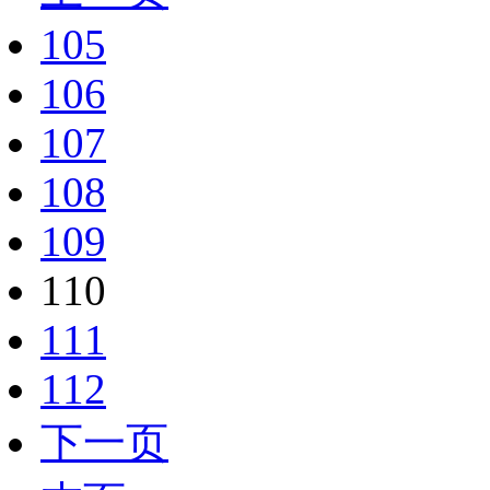
105
106
107
108
109
110
111
112
下一页