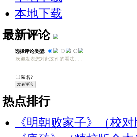
本地下载
最新评论
选择评论类型:
匿名?
发表评论
热点排行
《明朝败家子》（校对