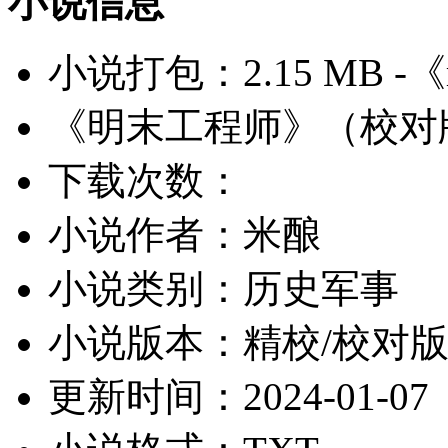
小说信息
小说打包：2.15 MB -《
《明末工程师》（校对
下载次数：
小说作者：米酿
小说类别：历史军事
小说版本：
精校/校对
更新时间：2024-01-07