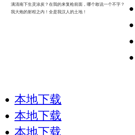
满清南下生灵涂炭？在我的来复枪前面，哪个敢说一个不字？
我大炮的射程之内！全是我汉人的土地！
本地下载
本地下载
本地下载