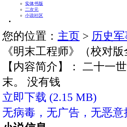
实体书版
二次元
小说社区
您的位置：
主页
>
历史军
《明末工程师》（校对版
【内容简介】： 二十一
末。 没有钱
立即下载
(2.15 MB)
无病毒，无广告，无恶意